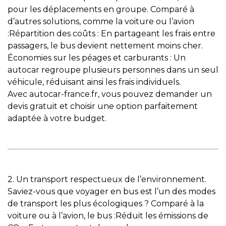
pour les déplacements en groupe. Comparé à
d’autres solutions, comme la voiture ou l’avion
:Répartition des coûts : En partageant les frais entre
passagers, le bus devient nettement moins cher.
Économies sur les péages et carburants : Un
autocar regroupe plusieurs personnes dans un seul
véhicule, réduisant ainsi les frais individuels.
Avec autocar-france.fr, vous pouvez demander un
devis gratuit et choisir une option parfaitement
adaptée à votre budget.
2. Un transport respectueux de l’environnement.
Saviez-vous que voyager en bus est l’un des modes
de transport les plus écologiques ? Comparé à la
voiture ou à l’avion, le bus :Réduit les émissions de