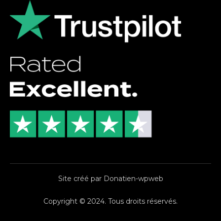
Site créé par Donatien-wpweb
Copyright © 2024. Tous droits réservés.