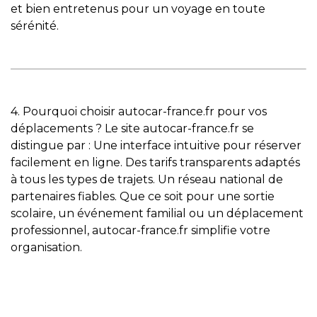
et bien entretenus pour un voyage en toute
sérénité.
4. Pourquoi choisir autocar-france.fr pour vos
déplacements ? Le site autocar-france.fr se
distingue par : Une interface intuitive pour réserver
facilement en ligne. Des tarifs transparents adaptés
à tous les types de trajets. Un réseau national de
partenaires fiables. Que ce soit pour une sortie
scolaire, un événement familial ou un déplacement
professionnel, autocar-france.fr simplifie votre
organisation.