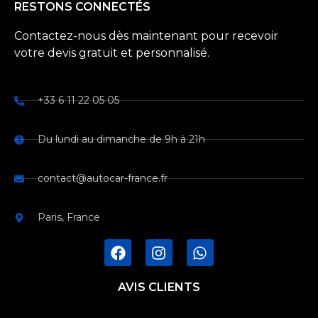
RESTONS CONNECTÉS
Contactez-nous dès maintenant pour recevoir
votre devis gratuit et personnalisé.
+33 6 11 22 05 05
Du lundi au dimanche de 9h à 21h
contact@autocar-france.fr
Paris, France
AVIS CLIENTS