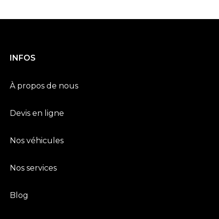
INFOS
À propos de nous
Devis en ligne
Nos véhicules
Nos services
Blog