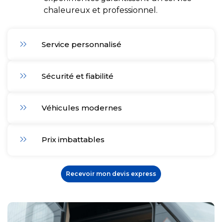
chaleureux et professionnel.
Service personnalisé
Sécurité et fiabilité
Véhicules modernes
Prix imbattables
Recevoir mon devis express