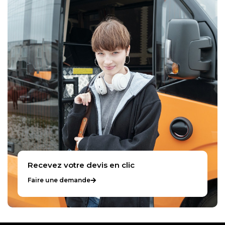
Recevez votre devis en clic
Faire une demande