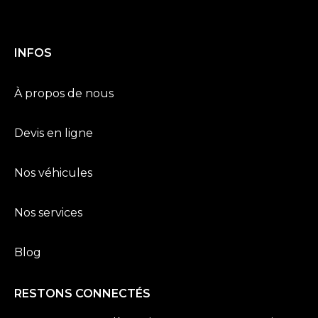
INFOS
À propos de nous
Devis en ligne
Nos véhicules
Nos services
Blog
RESTONS CONNECTÉS