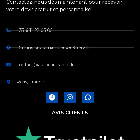
Contactez-nous dès maintenant pour recevoir
votre devis gratuit et personnalisé.
+33 6 11 22 05 05
Du lundi au dimanche de 9h à 21h
contact@autocar-france.fr
Paris, France
AVIS CLIENTS