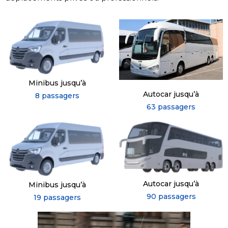
Minibus jusqu’à
Autocar jusqu’à
8 passagers
63 passagers
Autocar jusqu’à
Minibus jusqu’à
90 passagers
19 passagers